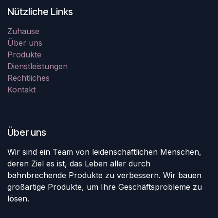
Nützliche Links
Zuhause
Über uns
Produkte
Dienstleistungen
Rechtliches
Kontakt
Über uns
Wir sind ein Team von leidenschaftlichen Menschen,
deren Ziel es ist, das Leben aller durch
bahnbrechende Produkte zu verbessern. Wir bauen
großartige Produkte, um Ihre Geschäftsprobleme zu
lösen.