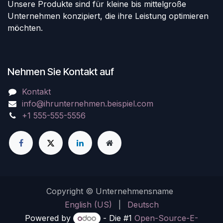
Unsere Produkte sind für kleine bis mittelgroße
Unternehmen konzipiert, die ihre Leistung optimieren
möchten.
Nehmen Sie Kontakt auf
Kontakt
info@ihrunternehmen.beispiel.com
+1 555-555-5556
Copyright © Unternehmensname
English (US)
|
Deutsch
Powered by
- Die #1
Open-Source-E-