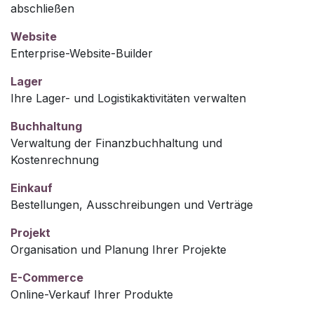
abschließen
Website
Enterprise-Website-Builder
Lager
Ihre Lager- und Logistikaktivitäten verwalten
Buchhaltung
Verwaltung der Finanzbuchhaltung und
Kostenrechnung
Einkauf
Bestellungen, Ausschreibungen und Verträge
Projekt
Organisation und Planung Ihrer Projekte
E-Commerce
Online-Verkauf Ihrer Produkte