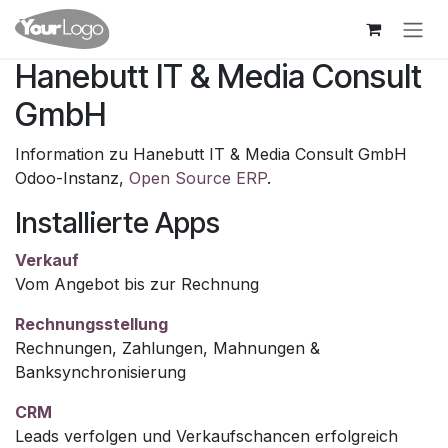
Zum Inhalt springen
Hanebutt IT & Media Consult
GmbH
Information zu Hanebutt IT & Media Consult GmbH
Odoo-Instanz,
Open Source ERP
.
Installierte Apps
Verkauf
Vom Angebot bis zur Rechnung
Rechnungsstellung
Rechnungen, Zahlungen, Mahnungen &
Banksynchronisierung
CRM
Leads verfolgen und Verkaufschancen erfolgreich