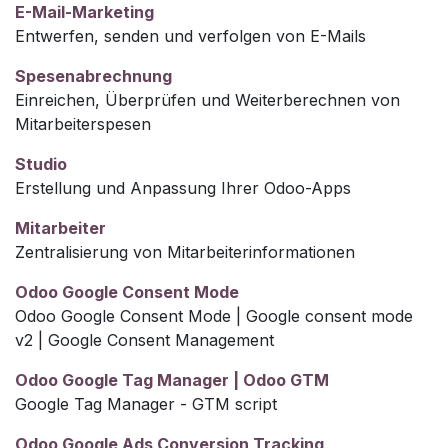
E-Mail-Marketing
Entwerfen, senden und verfolgen von E-Mails
Spesenabrechnung
Einreichen, Überprüfen und Weiterberechnen von
Mitarbeiterspesen
Studio
Erstellung und Anpassung Ihrer Odoo-Apps
Mitarbeiter
Zentralisierung von Mitarbeiterinformationen
Odoo Google Consent Mode
Odoo Google Consent Mode | Google consent mode
v2 | Google Consent Management
Odoo Google Tag Manager | Odoo GTM
Google Tag Manager - GTM script
Odoo Google Ads Conversion Tracking