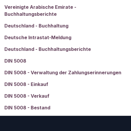
Vereinigte Arabische Emirate -
Buchhaltungsberichte
Deutschland - Buchhaltung
Deutsche Intrastat-Meldung
Deutschland - Buchhaltungsberichte
DIN 5008
DIN 5008 - Verwaltung der Zahlungserinnerungen
DIN 5008 - Einkauf
DIN 5008 - Verkauf
DIN 5008 - Bestand