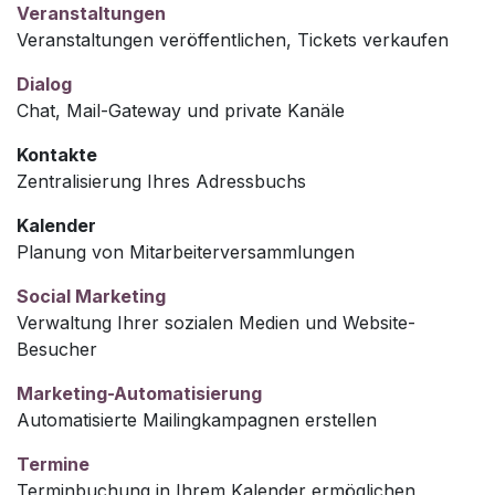
Veranstaltungen
Veranstaltungen veröffentlichen, Tickets verkaufen
Dialog
Chat, Mail-Gateway und private Kanäle
Kontakte
Zentralisierung Ihres Adressbuchs
Kalender
Planung von Mitarbeiterversammlungen
Social Marketing
Verwaltung Ihrer sozialen Medien und Website-
Besucher
Marketing-Automatisierung
Automatisierte Mailingkampagnen erstellen
Termine
Terminbuchung in Ihrem Kalender ermöglichen