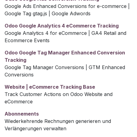
Google Ads Enhanced Conversions for e-commerce |
Google Tag gtag.js | Google Adwords
Odoo Google Analytics 4 eCommerce Tracking
Google Analytics 4 for eCommerce | GA4 Retail and
Ecommerce Events
Odoo Google Tag Manager Enhanced Conversion
Tracking
Google Tag Manager Conversions | GTM Enhanced
Conversions
Website | eCommerce Tracking Base
Track Customer Actions on Odoo Website and
eCommerce
Abonnements
Wiederkehrende Rechnungen generieren und
Verlängerungen verwalten