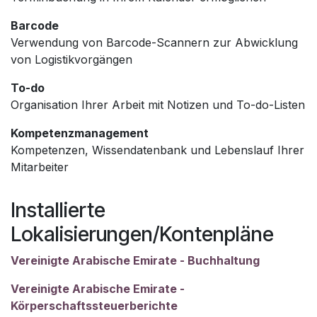
Barcode
Verwendung von Barcode-Scannern zur Abwicklung
von Logistikvorgängen
To-do
Organisation Ihrer Arbeit mit Notizen und To-do-Listen
Kompetenzmanagement
Kompetenzen, Wissendatenbank und Lebenslauf Ihrer
Mitarbeiter
Installierte
Lokalisierungen/Kontenpläne
Vereinigte Arabische Emirate - Buchhaltung
Vereinigte Arabische Emirate -
Körperschaftssteuerberichte